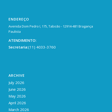
ENDEREÇO
Avenida Dom Pedro I, 175, Taboão - 12914-481 Bragança
Paulista
ATENDIMENTO:
Secretaria:
(11) 4033-3760
ARCHIVE
July 2026
June 2026
May 2026
April 2026
March 2026