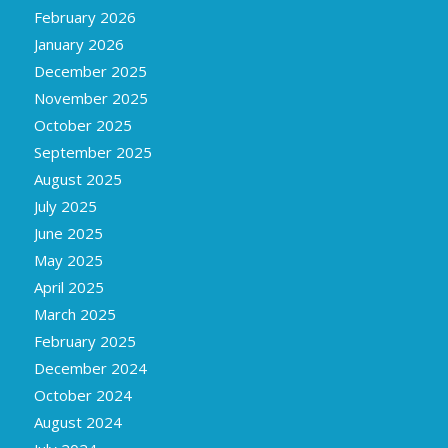
February 2026
January 2026
December 2025
November 2025
October 2025
September 2025
August 2025
July 2025
June 2025
May 2025
April 2025
March 2025
February 2025
December 2024
October 2024
August 2024