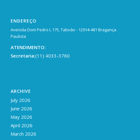
ENDEREÇO
Avenida Dom Pedro I, 175, Taboão - 12914-481 Bragança
Paulista
ATENDIMENTO:
Secretaria:
(11) 4033-3760
ARCHIVE
July 2026
June 2026
May 2026
April 2026
March 2026