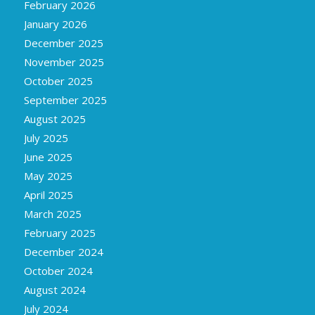
February 2026
January 2026
December 2025
November 2025
October 2025
September 2025
August 2025
July 2025
June 2025
May 2025
April 2025
March 2025
February 2025
December 2024
October 2024
August 2024
July 2024