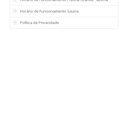
Horário de Funcionamento Sauna
Política de Privacidade