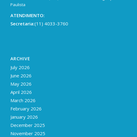
Paulista
ATENDIMENTO:
Secretaria:
(11) 4033-3760
ARCHIVE
July 2026
June 2026
May 2026
April 2026
March 2026
February 2026
January 2026
December 2025
November 2025