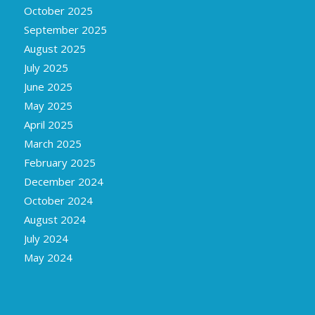
October 2025
September 2025
August 2025
July 2025
June 2025
May 2025
April 2025
March 2025
February 2025
December 2024
October 2024
August 2024
July 2024
May 2024