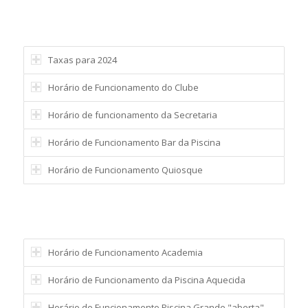
Taxas para 2024
Horário de Funcionamento do Clube
Horário de funcionamento da Secretaria
Horário de Funcionamento Bar da Piscina
Horário de Funcionamento Quiosque
Horário de Funcionamento Academia
Horário de Funcionamento da Piscina Aquecida
Horário de Funcionamento Piscina Grande "aberta"