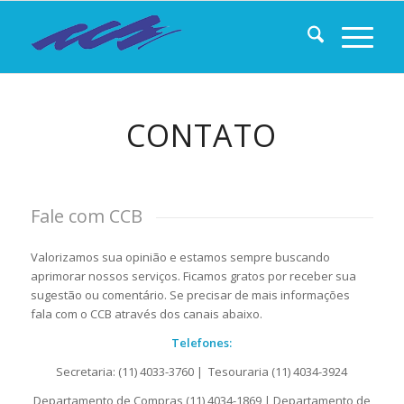
CONTATO
Fale com CCB
Valorizamos sua opinião e estamos sempre buscando
aprimorar nossos serviços. Ficamos gratos por receber sua
sugestão ou comentário. Se precisar de mais informações
fala com o CCB através dos canais abaixo.
Telefones:
Secretaria: (11) 4033-3760 | Tesouraria (11) 4034-3924
Departamento de Compras (11) 4034-1869 | Departamento de