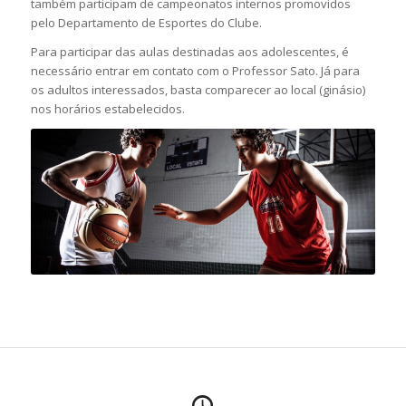
também participam de campeonatos internos promovidos
pelo Departamento de Esportes do Clube.
Para participar das aulas destinadas aos adolescentes, é
necessário entrar em contato com o Professor Sato. Já para
os adultos interessados, basta comparecer ao local (ginásio)
nos horários estabelecidos.