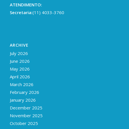
ATENDIMENTO:
Secretaria:
(11) 4033-3760
ARCHIVE
July 2026
June 2026
May 2026
April 2026
March 2026
February 2026
January 2026
December 2025
November 2025
October 2025