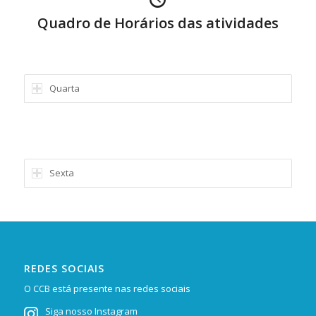
Quadro de Horários das atividades
Quarta
Sexta
REDES SOCIAIS
O CCB está presente nas redes sociais
Siga nosso Instagram