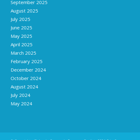
September 2025
August 2025
July 2025
June 2025
May 2025
April 2025
March 2025
February 2025
December 2024
October 2024
August 2024
July 2024
May 2024