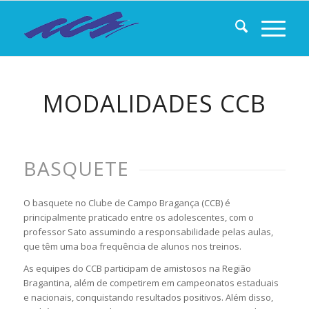
MODALIDADES CCB
BASQUETE
O basquete no Clube de Campo Bragança (CCB) é
principalmente praticado entre os adolescentes, com o
professor Sato assumindo a responsabilidade pelas aulas,
que têm uma boa frequência de alunos nos treinos.
As equipes do CCB participam de amistosos na Região
Bragantina, além de competirem em campeonatos estaduais
e nacionais, conquistando resultados positivos. Além disso,