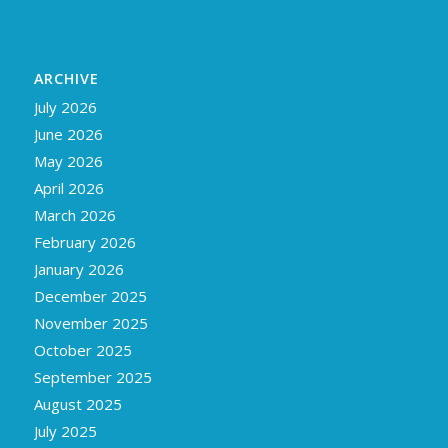
ARCHIVE
July 2026
June 2026
May 2026
April 2026
March 2026
February 2026
January 2026
December 2025
November 2025
October 2025
September 2025
August 2025
July 2025