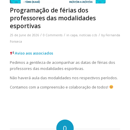
Programação de férias dos
professores das modalidades
esportivas
/
/
/
25 de June de 2026
0 Comments
in
capa
,
notícias ccb
by
Fernanda
Fonseca
Aviso aos associados
Pedimos a gentileza de acompanhar as datas de férias dos
professores das modalidades esportivas.
Não haverá aula das modalidades nos respectivos períodos.
Contamos com a compreensão e colaboração de todos!
0