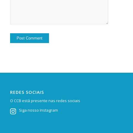
REDES SOCIAIS
O CCB está presente nas redes sociais
Siga nosso Instagram