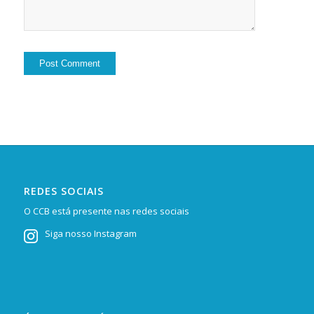
REDES SOCIAIS
O CCB está presente nas redes sociais
Siga nosso Instagram