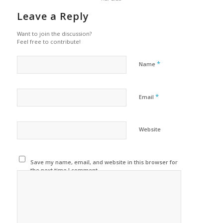
Leave a Reply
Want to join the discussion?
Feel free to contribute!
*
Name
*
Email
Website
Save my name, email, and website in this browser for
the next time I comment.