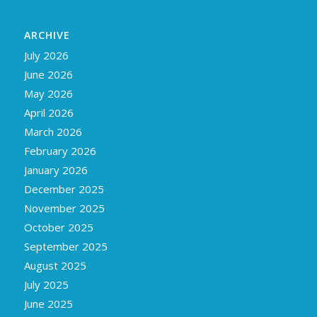
ARCHIVE
July 2026
June 2026
May 2026
April 2026
March 2026
February 2026
January 2026
December 2025
November 2025
October 2025
September 2025
August 2025
July 2025
June 2025