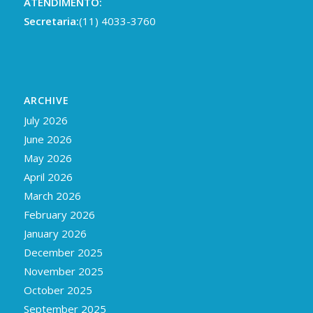
ATENDIMENTO:
Secretaria:
(11) 4033-3760
ARCHIVE
July 2026
June 2026
May 2026
April 2026
March 2026
February 2026
January 2026
December 2025
November 2025
October 2025
September 2025