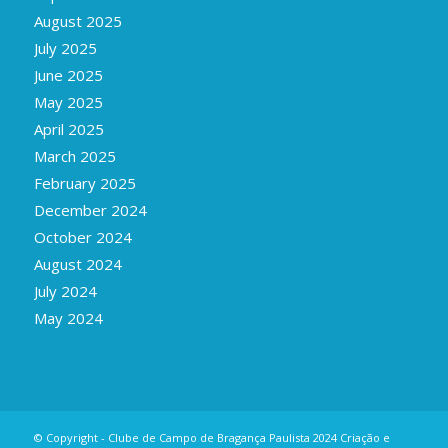
August 2025
July 2025
June 2025
May 2025
April 2025
March 2025
February 2025
December 2024
October 2024
August 2024
July 2024
May 2024
© Copyright - Clube de Campo de Bragança Paulista 2024 Criação e