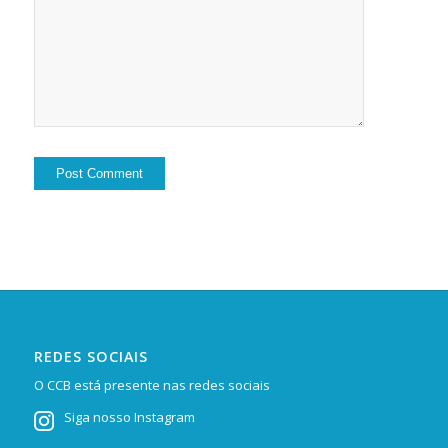
REDES SOCIAIS
O CCB está presente nas redes sociais
Siga nosso Instagram