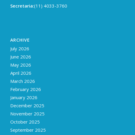
Secretaria:
(11) 4033-3760
ARCHIVE
July 2026
June 2026
May 2026
April 2026
March 2026
February 2026
January 2026
December 2025
November 2025
October 2025
September 2025